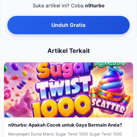
Suka artikel ini? Coba
n9turbo
Unduh Gratis
Artikel Terkait
n9turbo: Apakah Cocok untuk Gaya Bermain Anda?
Menjelajahi Dunia Manis Sugar Twist 1000 Sugar Twist 1000