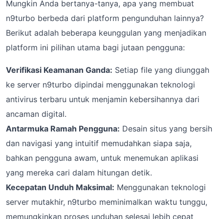
Mungkin Anda bertanya-tanya, apa yang membuat
n9turbo berbeda dari platform pengunduhan lainnya?
Berikut adalah beberapa keunggulan yang menjadikan
platform ini pilihan utama bagi jutaan pengguna:
Verifikasi Keamanan Ganda:
Setiap file yang diunggah
ke server n9turbo dipindai menggunakan teknologi
antivirus terbaru untuk menjamin kebersihannya dari
ancaman digital.
Antarmuka Ramah Pengguna:
Desain situs yang bersih
dan navigasi yang intuitif memudahkan siapa saja,
bahkan pengguna awam, untuk menemukan aplikasi
yang mereka cari dalam hitungan detik.
Kecepatan Unduh Maksimal:
Menggunakan teknologi
server mutakhir, n9turbo meminimalkan waktu tunggu,
memungkinkan proses unduhan selesai lebih cepat