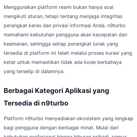
Menggunakan platform resmi bukan hanya soal
mengikuti aturan, tetapi tentang menjaga integritas
perangkat keras dan privasi informasi Anda. n9turbo
memahami kebutuhan pengguna akan kecepatan dan
keamanan, sehingga setiap perangkat lunak yang
tersedia di platform ini telah melalui proses kurasi yang
ketat untuk memastikan tidak ada kode berbahaya
yang terselip di dalamnya.
Berbagai Kategori Aplikasi yang
Tersedia di n9turbo
Platform n9turbo menyediakan ekosistem yang lengkap
bagi pengguna dengan berbagai minat. Mulai dari
kebutuhan profesional hingga hiburan pribadi, semua