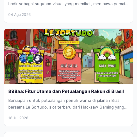
hadir sebagai suguhan visual yang memikat, membawa pemain
ke dalam dunia...
04 Agu 2026
898aa: Fitur Utama dan Petualangan Rakun di Brasil
Bersiaplah untuk petualangan penuh warna di jalanan Brasil
bersama Le Sortudo, slot terbaru dari Hacksaw Gaming yang
membawa Smokey si...
18 Jul 2026