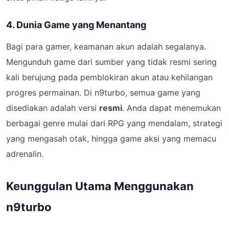
4. Dunia Game yang Menantang
Bagi para gamer, keamanan akun adalah segalanya.
Mengunduh game dari sumber yang tidak resmi sering
kali berujung pada pemblokiran akun atau kehilangan
progres permainan. Di n9turbo, semua game yang
disediakan adalah versi
resmi
. Anda dapat menemukan
berbagai genre mulai dari RPG yang mendalam, strategi
yang mengasah otak, hingga game aksi yang memacu
adrenalin.
Keunggulan Utama Menggunakan
n9turbo