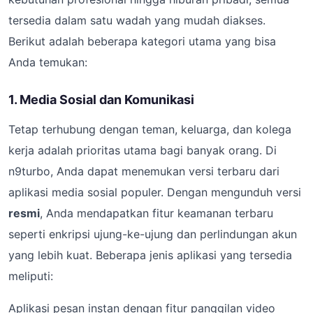
tersedia dalam satu wadah yang mudah diakses.
Berikut adalah beberapa kategori utama yang bisa
Anda temukan:
1. Media Sosial dan Komunikasi
Tetap terhubung dengan teman, keluarga, dan kolega
kerja adalah prioritas utama bagi banyak orang. Di
n9turbo, Anda dapat menemukan versi terbaru dari
aplikasi media sosial populer. Dengan mengunduh versi
resmi
, Anda mendapatkan fitur keamanan terbaru
seperti enkripsi ujung-ke-ujung dan perlindungan akun
yang lebih kuat. Beberapa jenis aplikasi yang tersedia
meliputi:
Aplikasi pesan instan dengan fitur panggilan video