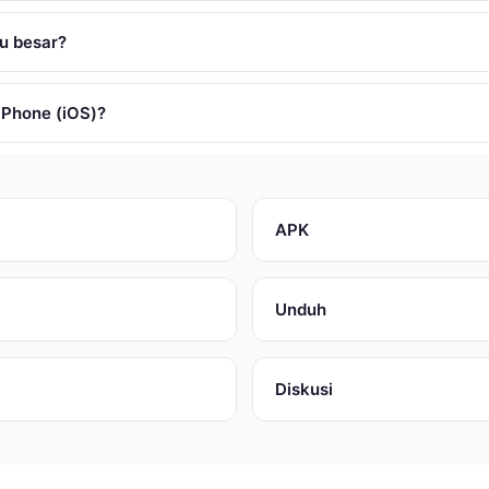
lu besar?
i iPhone (iOS)?
APK
Unduh
Diskusi