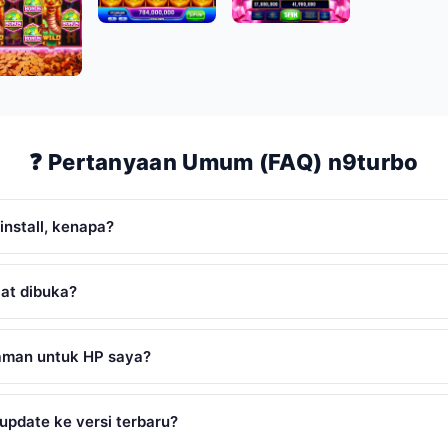
❓ Pertanyaan Umum (FAQ) n9turbo
install, kenapa?
aat dibuka?
aman untuk HP saya?
update ke versi terbaru?