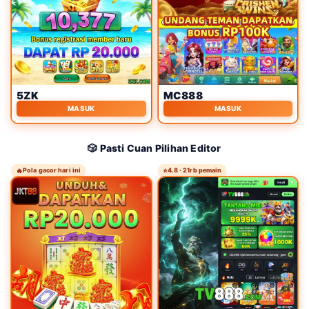
5ZK
MC888
MASUK
MASUK
🎲 Pasti Cuan Pilihan Editor
🔥
Pola gacor hari ini
⭐
4.8 · 21rb pemain