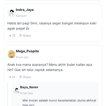
Indra_Jaya
Kemarin
Habis lari pagi 5km, rasanya seger banget meskipun kaki
agak pegel 👍
♥ 28
💬 Balas
Mega_Puspita
6 hari lalu
Anak kos mana suaranya? Menu akhir bulan kalian apa
nih? Gue sih telur ceplok selamanya.
♥ 41
💬 Balas
Bayu_Keren
6 hari lalu
Mie instan adalah kunci keselamatan dunia akhirat
mas bro.