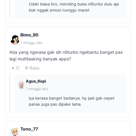
Udah biasa bro, mending buka n9turbo dulu aja
biar nggak emosi nunggu macet
Bimo_90
1 minggu lalu
Ada yang ngerasa gak sih n9turbo ngebantu banget pas
lagi multitasking banyak apps?
♥ 37
💬 Balas
Agus_Kopi
1 minggu lalu
Iya kerasa banget bedanya, hp jadi gak cepet
panas juga pas dipake lama.
Tono_77