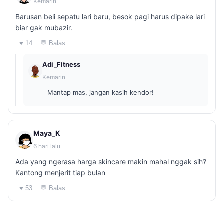
Kemarin
Barusan beli sepatu lari baru, besok pagi harus dipake lari
biar gak mubazir.
♥ 14
💬 Balas
Adi_Fitness
Kemarin
Mantap mas, jangan kasih kendor!
Maya_K
6 hari lalu
Ada yang ngerasa harga skincare makin mahal nggak sih?
Kantong menjerit tiap bulan
♥ 53
💬 Balas