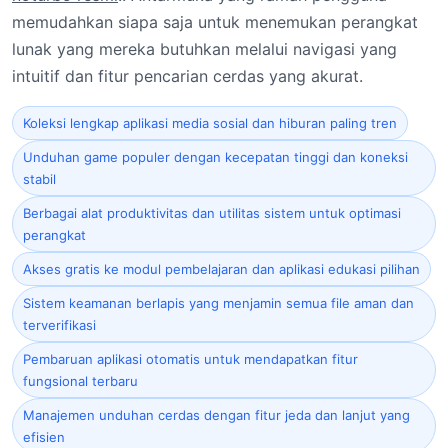
memudahkan siapa saja untuk menemukan perangkat
lunak yang mereka butuhkan melalui navigasi yang
intuitif dan fitur pencarian cerdas yang akurat.
Koleksi lengkap aplikasi media sosial dan hiburan paling tren
Unduhan game populer dengan kecepatan tinggi dan koneksi
stabil
Berbagai alat produktivitas dan utilitas sistem untuk optimasi
perangkat
Akses gratis ke modul pembelajaran dan aplikasi edukasi pilihan
Sistem keamanan berlapis yang menjamin semua file aman dan
terverifikasi
Pembaruan aplikasi otomatis untuk mendapatkan fitur
fungsional terbaru
Manajemen unduhan cerdas dengan fitur jeda dan lanjut yang
efisien