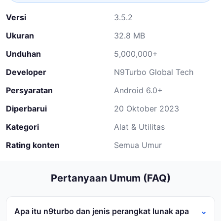
Versi
3.5.2
Ukuran
32.8 MB
Unduhan
5,000,000+
Developer
N9Turbo Global Tech
Persyaratan
Android 6.0+
Diperbarui
20 Oktober 2023
Kategori
Alat & Utilitas
Rating konten
Semua Umur
Pertanyaan Umum (FAQ)
Apa itu n9turbo dan jenis perangkat lunak apa