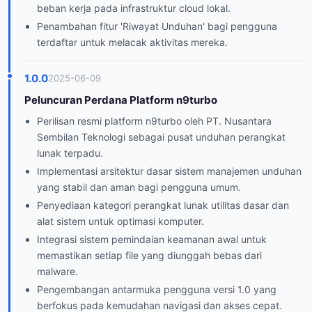
beban kerja pada infrastruktur cloud lokal.
Penambahan fitur 'Riwayat Unduhan' bagi pengguna
terdaftar untuk melacak aktivitas mereka.
1.0.0
2025-06-09
Peluncuran Perdana Platform n9turbo
Perilisan resmi platform n9turbo oleh PT. Nusantara
Sembilan Teknologi sebagai pusat unduhan perangkat
lunak terpadu.
Implementasi arsitektur dasar sistem manajemen unduhan
yang stabil dan aman bagi pengguna umum.
Penyediaan kategori perangkat lunak utilitas dasar dan
alat sistem untuk optimasi komputer.
Integrasi sistem pemindaian keamanan awal untuk
memastikan setiap file yang diunggah bebas dari
malware.
Pengembangan antarmuka pengguna versi 1.0 yang
berfokus pada kemudahan navigasi dan akses cepat.