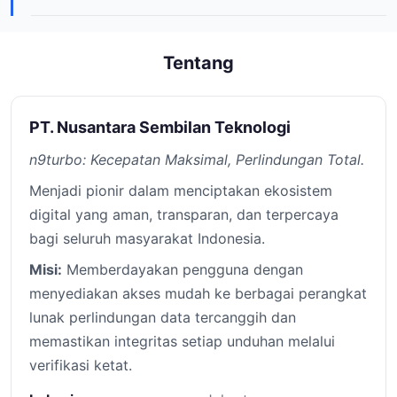
Tentang
PT. Nusantara Sembilan Teknologi
n9turbo: Kecepatan Maksimal, Perlindungan Total.
Menjadi pionir dalam menciptakan ekosistem
digital yang aman, transparan, dan terpercaya
bagi seluruh masyarakat Indonesia.
Misi:
Memberdayakan pengguna dengan
menyediakan akses mudah ke berbagai perangkat
lunak perlindungan data tercanggih dan
memastikan integritas setiap unduhan melalui
verifikasi ketat.