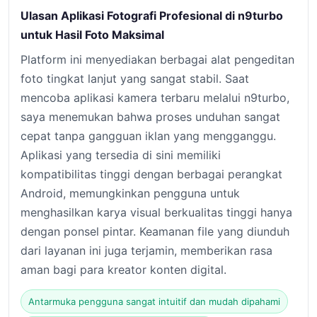
Ulasan Aplikasi Fotografi Profesional di n9turbo
untuk Hasil Foto Maksimal
Platform ini menyediakan berbagai alat pengeditan
foto tingkat lanjut yang sangat stabil. Saat
mencoba aplikasi kamera terbaru melalui n9turbo,
saya menemukan bahwa proses unduhan sangat
cepat tanpa gangguan iklan yang mengganggu.
Aplikasi yang tersedia di sini memiliki
kompatibilitas tinggi dengan berbagai perangkat
Android, memungkinkan pengguna untuk
menghasilkan karya visual berkualitas tinggi hanya
dengan ponsel pintar. Keamanan file yang diunduh
dari layanan ini juga terjamin, memberikan rasa
aman bagi para kreator konten digital.
Antarmuka pengguna sangat intuitif dan mudah dipahami