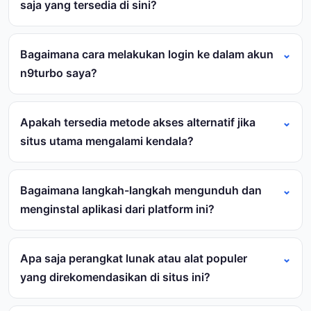
saja yang tersedia di sini?
Bagaimana cara melakukan login ke dalam akun
n9turbo saya?
Apakah tersedia metode akses alternatif jika
situs utama mengalami kendala?
Bagaimana langkah-langkah mengunduh dan
menginstal aplikasi dari platform ini?
Apa saja perangkat lunak atau alat populer
yang direkomendasikan di situs ini?