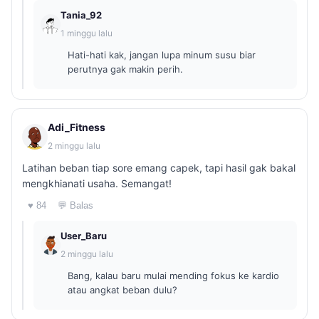
Tania_92
1 minggu lalu
Hati-hati kak, jangan lupa minum susu biar
perutnya gak makin perih.
Adi_Fitness
2 minggu lalu
Latihan beban tiap sore emang capek, tapi hasil gak bakal
mengkhianati usaha. Semangat!
♥ 84
💬 Balas
User_Baru
2 minggu lalu
Bang, kalau baru mulai mending fokus ke kardio
atau angkat beban dulu?