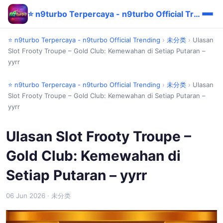
⭐ n9turbo Terpercaya - n9turbo Official Trending
⭐ n9turbo Terpercaya - n9turbo Official Trending
›
未分类
›
Ulasan
Slot Frooty Troupe – Gold Club: Kemewahan di Setiap Putaran –
yyrr
⭐ n9turbo Terpercaya - n9turbo Official Trending
›
未分类
›
Ulasan
Slot Frooty Troupe – Gold Club: Kemewahan di Setiap Putaran –
yyrr
Ulasan Slot Frooty Troupe –
Gold Club: Kemewahan di
Setiap Putaran – yyrr
06 Jun 2026
· 未分类